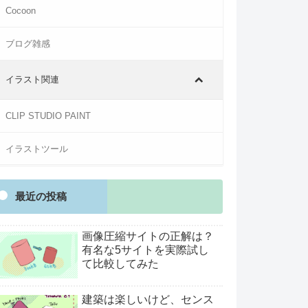
Cocoon
ブログ雑感
イラスト関連
CLIP STUDIO PAINT
イラストツール
最近の投稿
画像圧縮サイトの正解は？
有名な5サイトを実際試し
て比較してみた
建築は楽しいけど、センス