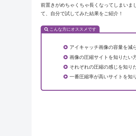
前置きがめちゃくちゃ長くなってしまいま
て、自分で試してみた結果をご紹介！
こんな方にオススメです
アイキャッチ画像の容量を減
画像の圧縮サイトを知りたい
それぞれの圧縮の感じを知り
一番圧縮率が高いサイトを知