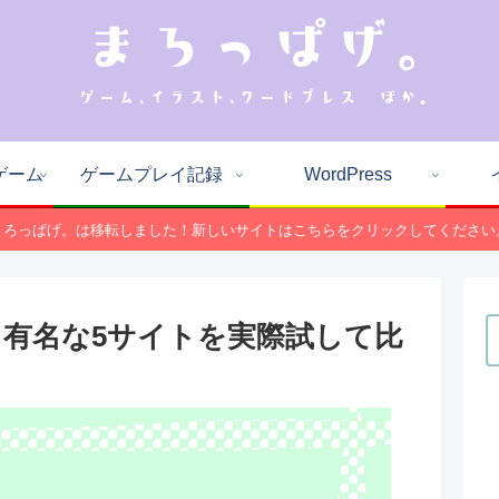
ゲーム
ゲームプレイ記録
WordPress
まろっぱげ。は移転しました！新しいサイトはこちらをクリックしてください
有名な5サイトを実際試して比