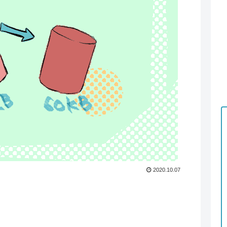
2020.10.07