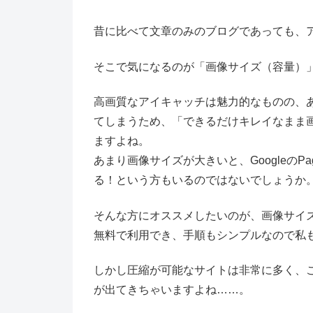
昔に比べて文章のみのブログであっても、
そこで気になるのが「画像サイズ（容量）
高画質なアイキャッチは魅力的なものの、
てしまうため、「できるだけキレイなまま
ますよね。
あまり画像サイズが大きいと、GoogleのPag
る！という方もいるのではないでしょうか
そんな方にオススメしたいのが、画像サイ
無料で利用でき、手順もシンプルなので私
しかし圧縮が可能なサイトは非常に多く、
が出てきちゃいますよね……。