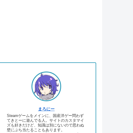
まろにー
Steamゲームをメインに、国産洋ゲー問わず
てきとーに遊んでる人。サイトのカスタマイ
ズも好きだけど、知識は別にないので思わぬ
壁にぶち当たることもあります。