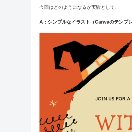
今回はどのようになるか実験として、
A：シンプルなイラスト（Canvaのテンプレ