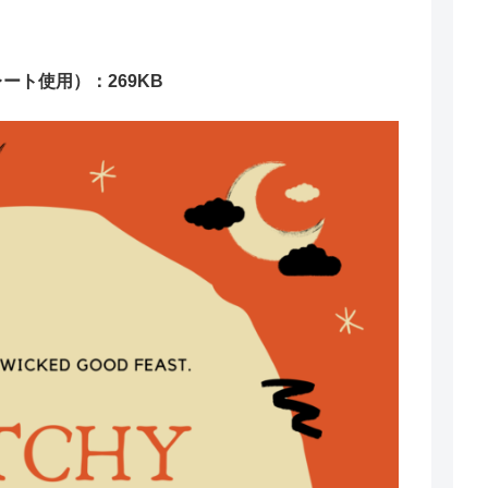
ート使用）：269KB